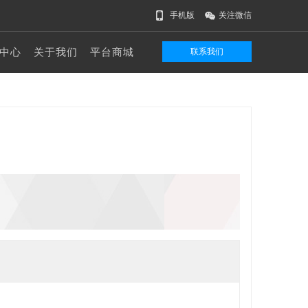
手机版
关注微信
中心
关于我们
平台商城
联系我们