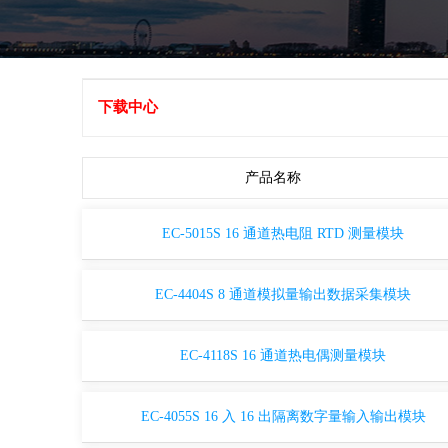
下载中心
产品名称
EC-5015S 16 通道热电阻 RTD 测量模块
EC-4404S 8 通道模拟量输出数据采集模块
EC-4118S 16 通道热电偶测量模块
EC-4055S 16 入 16 出隔离数字量输入输出模块