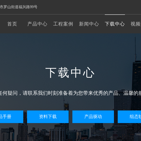
市罗山街道福兴路99号
首页
产品中心
工程案例
新闻中心
下载中心
视频
下载中心
任何疑问，请联系我们时刻准备着为您带来优秀的产品、温馨的
品手册
资料下载
产品驱动
组态