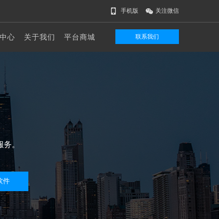
手机版
关注微信
中心
关于我们
平台商城
联系我们
服务。
软件