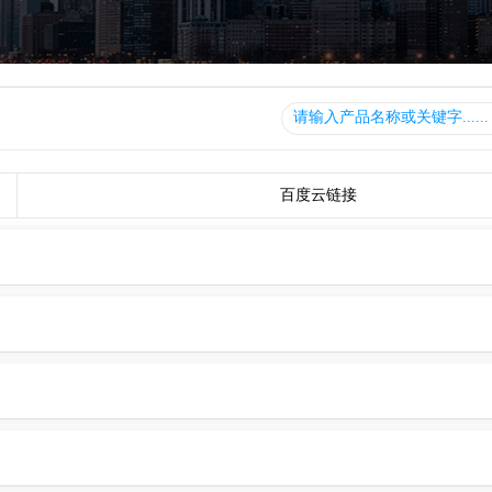
百度云链接