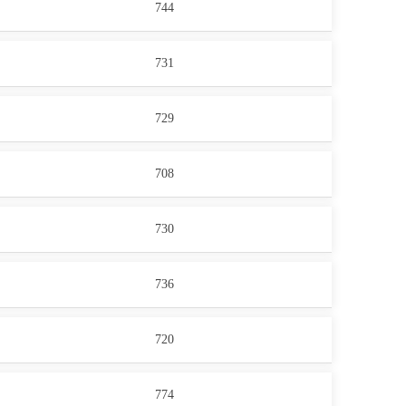
744
731
729
708
730
736
720
774