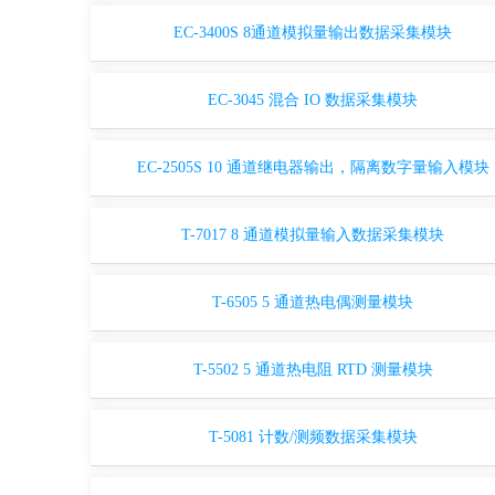
EC-3400S 8通道模拟量输出数据采集模块
EC-3045 混合 IO 数据采集模块
EC-2505S 10 通道继电器输出，隔离数字量输入模块
T-7017 8 通道模拟量输入数据采集模块
T-6505 5 通道热电偶测量模块
T-5502 5 通道热电阻 RTD 测量模块
T-5081 计数/测频数据采集模块