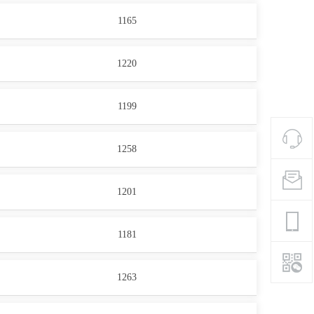
1165
1220
1199
1258
1201
1181
1263