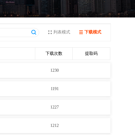
列表模式
下载模式
下载次数
提取码
1230
1191
1227
1212