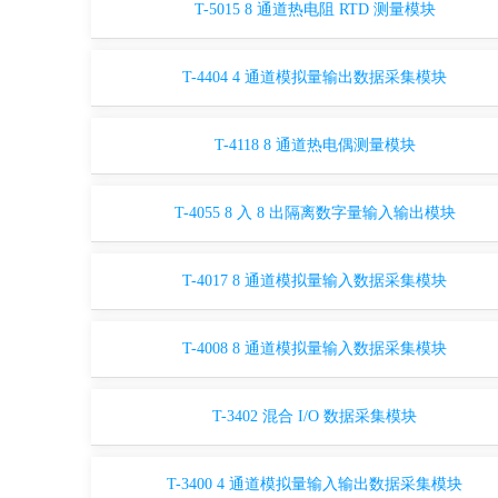
T-5015 8 通道热电阻 RTD 测量模块
T-4404 4 通道模拟量输出数据采集模块
T-4118 8 通道热电偶测量模块
T-4055 8 入 8 出隔离数字量输入输出模块
T-4017 8 通道模拟量输入数据采集模块
T-4008 8 通道模拟量输入数据采集模块
T-3402 混合 I/O 数据采集模块
T-3400 4 通道模拟量输入输出数据采集模块