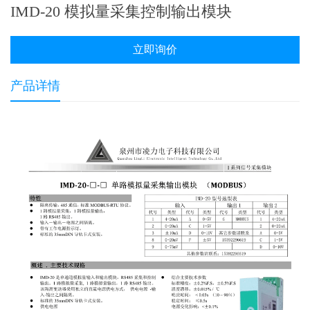
IMD-20 模拟量采集控制输出模块
（MODBUS通信）
立即询价
产品详情